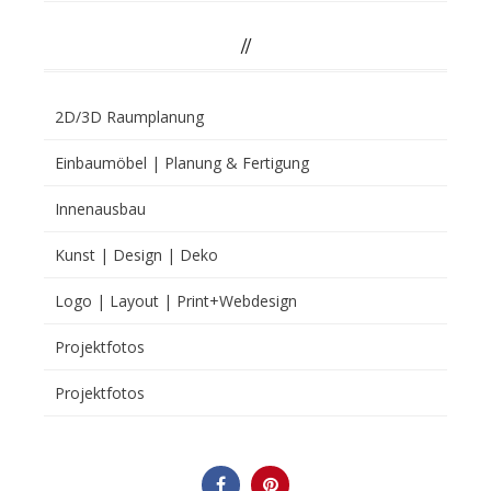
//
2D/3D Raumplanung
Einbaumöbel | Planung & Fertigung
Innenausbau
Kunst | Design | Deko
Logo | Layout | Print+Webdesign
Projektfotos
Projektfotos